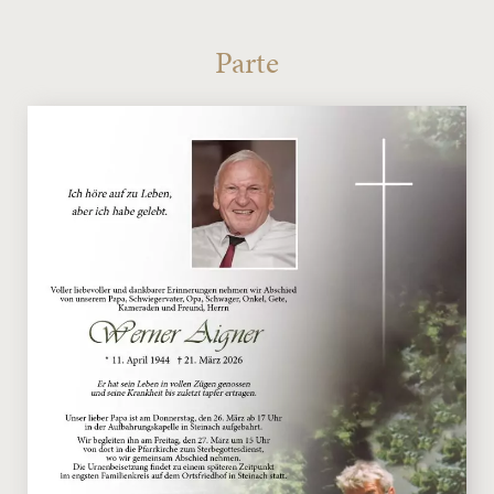
Parte