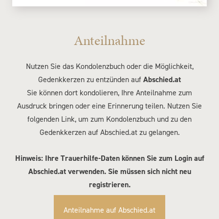
Anteilnahme
Nutzen Sie das Kondolenzbuch oder die Möglichkeit,
Gedenkkerzen zu entzünden auf
Abschied.at
Sie können dort kondolieren, Ihre Anteilnahme zum
Ausdruck bringen oder eine Erinnerung teilen. Nutzen Sie
folgenden Link, um zum Kondolenzbuch und zu den
Gedenkkerzen auf Abschied.at zu gelangen.
Hinweis: Ihre Trauerhilfe-Daten können Sie zum Login auf
Abschied.at verwenden. Sie müssen sich nicht neu
registrieren.
Anteilnahme auf Abschied.at