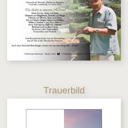
Trauerbild