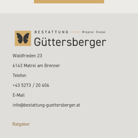
Waldfrieden 23
6143 Matrei am Brenner
Telefon
+43 5273 / 20 606
E-Mail
info@bestattung-guettersberger.at
Ratgeber