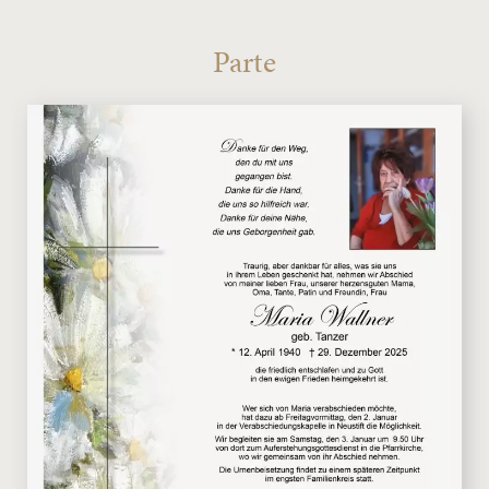
Parte