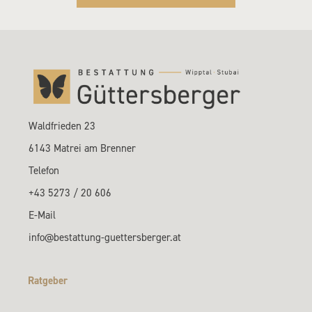
Waldfrieden 23
6143 Matrei am Brenner
Telefon
+43 5273 / 20 606
E-Mail
info@bestattung-guettersberger.at
Ratgeber