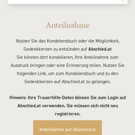
Anteilnahme
Nutzen Sie das Kondolenzbuch oder die Möglichkeit,
Gedenkkerzen zu entzünden auf
Abschied.at
Sie können dort kondolieren, Ihre Anteilnahme zum
Ausdruck bringen oder eine Erinnerung teilen. Nutzen Sie
folgenden Link, um zum Kondolenzbuch und zu den
Gedenkkerzen auf Abschied.at zu gelangen.
Hinweis: Ihre Trauerhilfe-Daten können Sie zum Login auf
Abschied.at verwenden. Sie müssen sich nicht neu
registrieren.
Anteilnahme auf Abschied.at