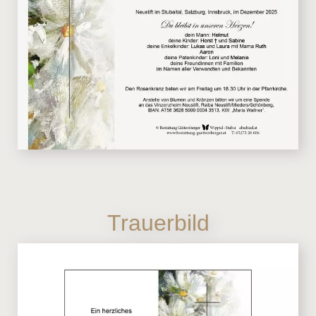
Trauerbild