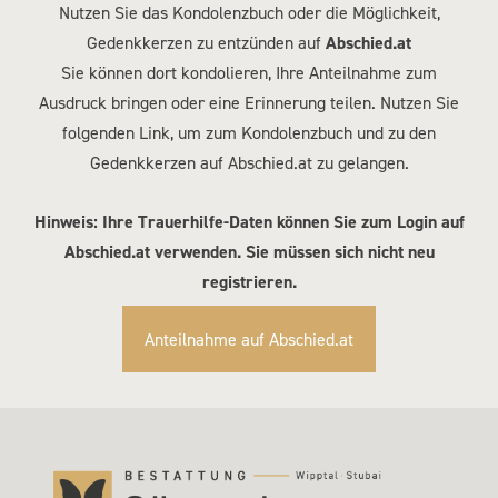
Nutzen Sie das Kondolenzbuch oder die Möglichkeit,
Gedenkkerzen zu entzünden auf
Abschied.at
Sie können dort kondolieren, Ihre Anteilnahme zum
Ausdruck bringen oder eine Erinnerung teilen. Nutzen Sie
folgenden Link, um zum Kondolenzbuch und zu den
Gedenkkerzen auf Abschied.at zu gelangen.
Hinweis: Ihre Trauerhilfe-Daten können Sie zum Login auf
Abschied.at verwenden. Sie müssen sich nicht neu
registrieren.
Anteilnahme auf Abschied.at