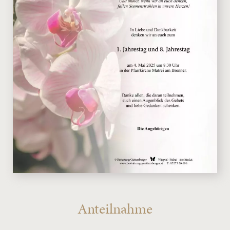
Anteilnahme