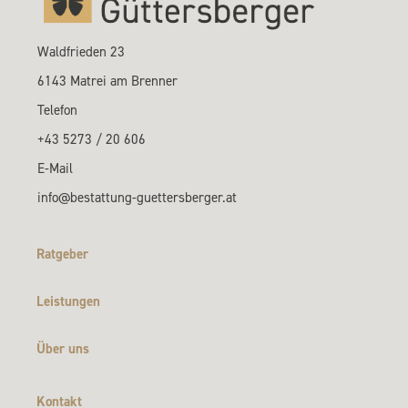
Waldfrieden 23
6143 Matrei am Brenner
Telefon
+43 5273 / 20 606
E-Mail
info@bestattung-guettersberger.at
Ratgeber
Leistungen
Über uns
Kontakt