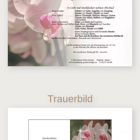
Trauerbild