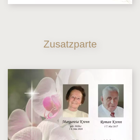
Zusatzparte