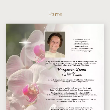
Parte