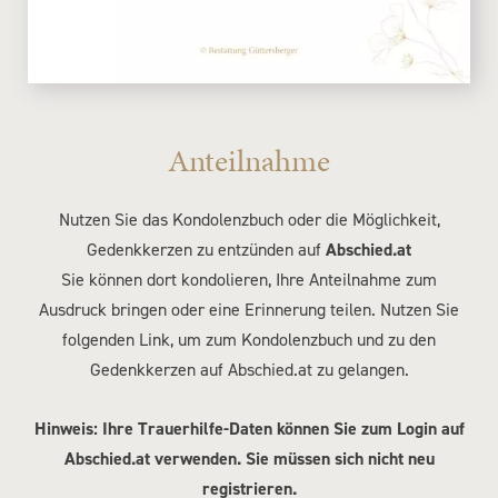
Anteilnahme
Nutzen Sie das Kondolenzbuch oder die Möglichkeit,
Gedenkkerzen zu entzünden auf
Abschied.at
Sie können dort kondolieren, Ihre Anteilnahme zum
Ausdruck bringen oder eine Erinnerung teilen. Nutzen Sie
folgenden Link, um zum Kondolenzbuch und zu den
Gedenkkerzen auf Abschied.at zu gelangen.
Hinweis: Ihre Trauerhilfe-Daten können Sie zum Login auf
Abschied.at verwenden. Sie müssen sich nicht neu
registrieren.