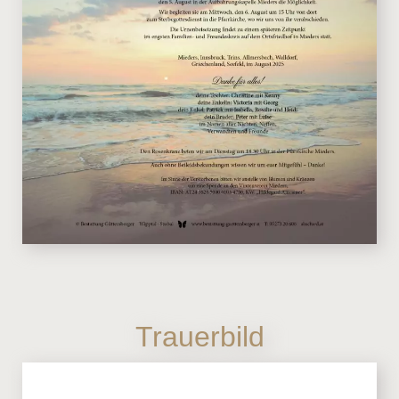
Trauerbild