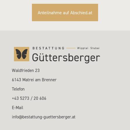
Anteilnahme auf Abschied.at
Waldfrieden 23
6143 Matrei am Brenner
Telefon
+43 5273 / 20 606
E-Mail
info@bestattung-guettersberger.at