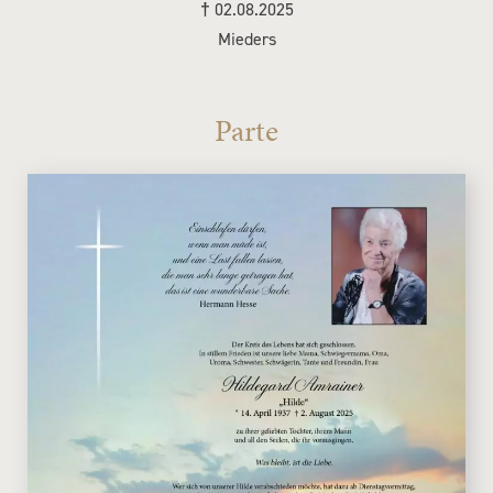
†
02.08.2025
Mieders
Parte