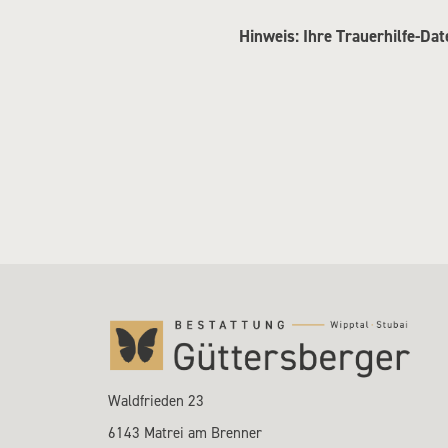
Hinweis: Ihre Trauerhilfe-Da
Waldfrieden 23
6143 Matrei am Brenner