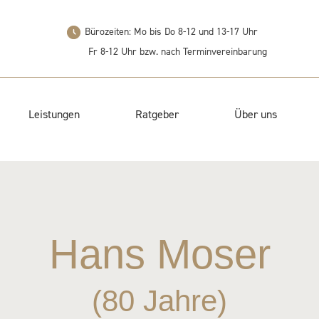
Bürozeiten: Mo bis Do 8-12 und 13-17 Uhr
Fr 8-12 Uhr bzw. nach Terminvereinbarung
Leistungen
Ratgeber
Über uns
Hans Moser
(80 Jahre)