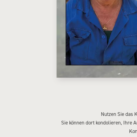
Nutzen Sie das 
Sie können dort kondolieren, Ihre
Kon