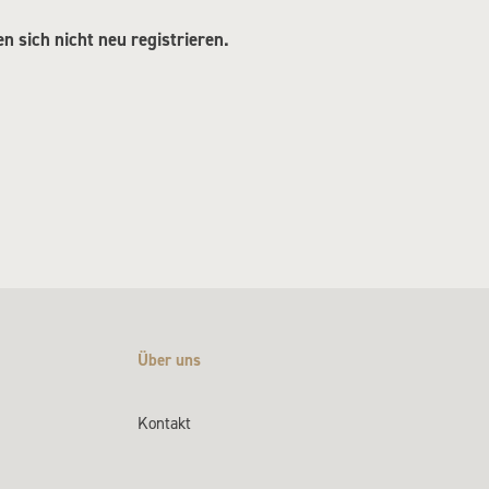
 sich nicht neu registrieren.
Über uns
Kontakt
g