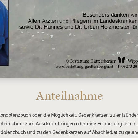
Anteilnahme
Kondolenzbuch oder die Möglichkeit, Gedenkkerzen zu entzünde
 Anteilnahme zum Ausdruck bringen oder eine Erinnerung teilen.
dolenzbuch und zu den Gedenkkerzen auf Abschied.at zu gelan