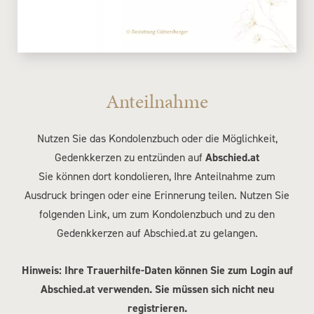
Anteilnahme
Nutzen Sie das Kondolenzbuch oder die Möglichkeit,
Gedenkkerzen zu entzünden auf
Abschied.at
Sie können dort kondolieren, Ihre Anteilnahme zum
Ausdruck bringen oder eine Erinnerung teilen. Nutzen Sie
folgenden Link, um zum Kondolenzbuch und zu den
Gedenkkerzen auf Abschied.at zu gelangen.
Hinweis: Ihre Trauerhilfe-Daten können Sie zum Login auf
Abschied.at verwenden. Sie müssen sich nicht neu
registrieren.