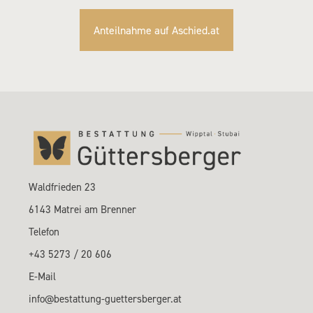
Anteilnahme auf Aschied.at
Waldfrieden 23
6143 Matrei am Brenner
Telefon
+43 5273 / 20 606
E-Mail
info@bestattung-guettersberger.at