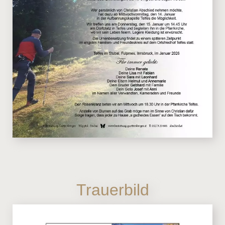
Trauerbild