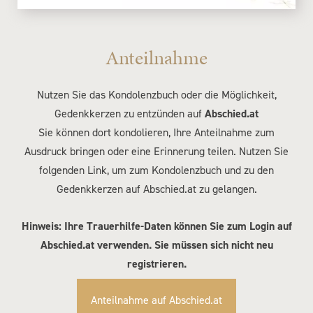
Anteilnahme
Nutzen Sie das Kondolenzbuch oder die Möglichkeit,
Gedenkkerzen zu entzünden auf
Abschied.at
Sie können dort kondolieren, Ihre Anteilnahme zum
Ausdruck bringen oder eine Erinnerung teilen. Nutzen Sie
folgenden Link, um zum Kondolenzbuch und zu den
Gedenkkerzen auf Abschied.at zu gelangen.
Hinweis: Ihre Trauerhilfe-Daten können Sie zum Login auf
Abschied.at verwenden. Sie müssen sich nicht neu
registrieren.
Anteilnahme auf Abschied.at