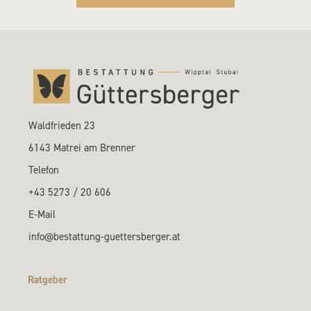
Waldfrieden 23
6143 Matrei am Brenner
Telefon
+43 5273 / 20 606
E-Mail
info@bestattung-guettersberger.at
Ratgeber