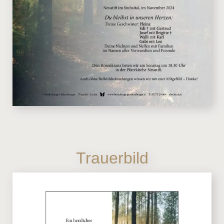
Trauerbild