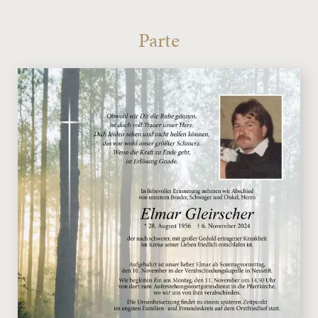
Parte