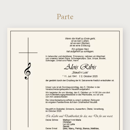
Parte