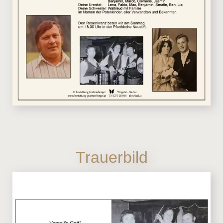
Trauerbild