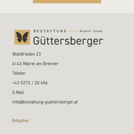
Waldfrieden 23
6143 Matrei am Brenner
Telefon
+43 5273 / 20 606
E-Mail
info@bestattung-guettersberger.at
Ratgeber