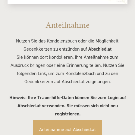
Anteilnahme
Nutzen Sie das Kondolenzbuch oder die Möglichkeit,
Gedenkkerzen zu entzünden auf
Abschied.at
Sie können dort kondolieren, Ihre Anteilnahme zum
Ausdruck bringen oder eine Erinnerung teilen. Nutzen Sie
folgenden Link, um zum Kondolenzbuch und zu den
Gedenkkerzen auf Abschied.at zu gelangen.
Hinweis: Ihre Trauerhilfe-Daten können Sie zum Login auf
Abschied.at verwenden. Sie müssen sich nicht neu
registrieren.
Anteilnahme auf Abschied.at